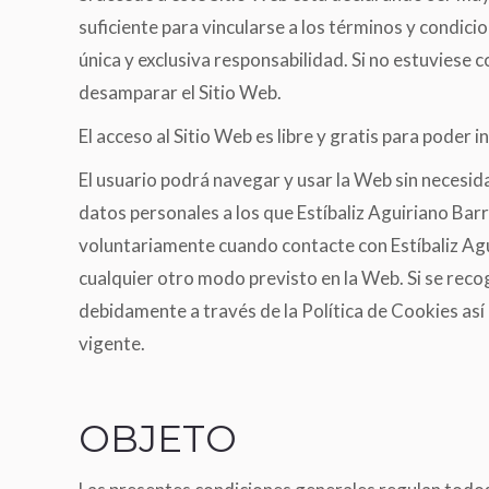
suficiente para vincularse a los términos y condicio
única y exclusiva responsabilidad. Si no estuviese
desamparar el Sitio Web.
El acceso al Sitio Web es libre y gratis para poder 
El usuario podrá navegar y usar la Web sin necesid
datos personales a los que Estíbaliz Aguiriano Barr
voluntariamente cuando contacte con Estíbaliz Agu
cualquier otro modo previsto en la Web. Si se reco
debidamente a través de la Política de Cookies así 
vigente.
OBJETO