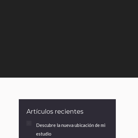
Artículos recientes
Descubre la nueva ubicación de mi
estudio