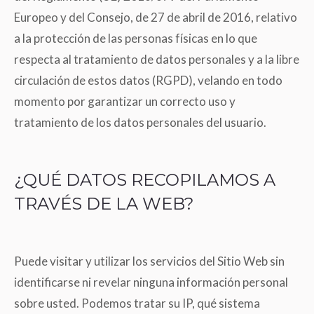
Europeo y del Consejo, de 27 de abril de 2016, relativo
a la protección de las personas físicas en lo que
respecta al tratamiento de datos personales y a la libre
circulación de estos datos (RGPD), velando en todo
momento por garantizar un correcto uso y
tratamiento de los datos personales del usuario.
¿QUÉ DATOS RECOPILAMOS A
TRAVÉS DE LA WEB?
Puede visitar y utilizar los servicios del Sitio Web sin
identificarse ni revelar ninguna información personal
sobre usted. Podemos tratar su IP, qué sistema