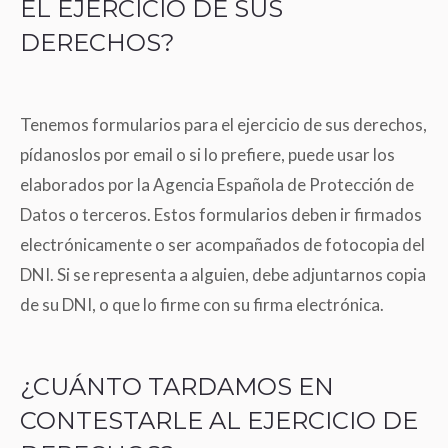
EL EJERCICIO DE SUS
DERECHOS?
Tenemos formularios para el ejercicio de sus derechos,
pídanoslos por email o si lo prefiere, puede usar los
elaborados por la Agencia Española de Protección de
Datos o terceros. Estos formularios deben ir firmados
electrónicamente o ser acompañados de fotocopia del
DNI. Si se representa a alguien, debe adjuntarnos copia
de su DNI, o que lo firme con su firma electrónica.
¿CUÁNTO TARDAMOS EN
CONTESTARLE AL EJERCICIO DE