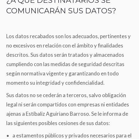
¿A QUÉ DESTINATARIOS SE
COMUNICARÁN SUS DATOS?
Los datos recabados son los adecuados, pertinentes y
no excesivos en relación con el ámbito y finalidades
descritos. Sus datos serán tratados y almacenados
cumpliendo con las medidas de seguridad descritas
según normativa vigente y garantizando en todo
momento su integridad y confidencialidad.
Sus datos no se cederán a terceros, salvo obligación
legal ni serán compartidos con empresas ni entidades
ajenas a Estíbaliz Aguiriano Barroso. Se le informa de
las siguientes posibles cesiones de sus datos:
a estamentos públicos y privados necesarios para el