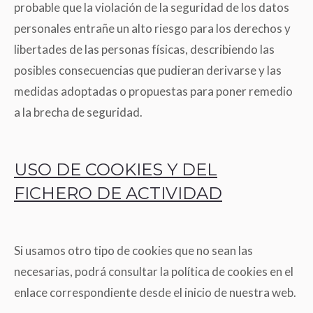
probable que la violación de la seguridad de los datos
personales entrañe un alto riesgo para los derechos y
libertades de las personas físicas, describiendo las
posibles consecuencias que pudieran derivarse y las
medidas adoptadas o propuestas para poner remedio
a la brecha de seguridad.
USO DE COOKIES Y DEL
FICHERO DE ACTIVIDAD
Si usamos otro tipo de cookies que no sean las
necesarias, podrá consultar la política de cookies en el
enlace correspondiente desde el inicio de nuestra web.