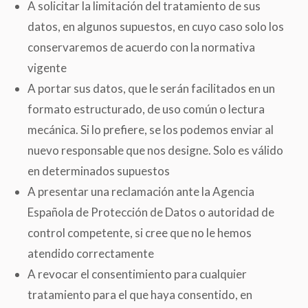
A solicitar la limitación del tratamiento de sus
datos, en algunos supuestos, en cuyo caso solo los
conservaremos de acuerdo con la normativa
vigente
A portar sus datos, que le serán facilitados en un
formato estructurado, de uso común o lectura
mecánica. Si lo prefiere, se los podemos enviar al
nuevo responsable que nos designe. Solo es válido
en determinados supuestos
A presentar una reclamación ante la Agencia
Española de Protección de Datos o autoridad de
control competente, si cree que no le hemos
atendido correctamente
A revocar el consentimiento para cualquier
tratamiento para el que haya consentido, en