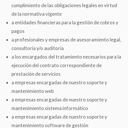
cumplimiento de las obligaciones legales en virtud
de la normativa vigente
a entidades financieras para la gestión de cobros y
pagos
a profesionales y empresas de asesoramiento legal,
consultoría y/o auditoría
a los encargados del tratamiento necesarios para la
ejecución del contrato correspondiente de
prestación de servicios
a empresas encargadas de nuestro soporte y
mantenimiento web
a empresas encargadas de nuestro soporte y
mantenimiento sistema informático
a empresas encargadas de nuestro soporte y
mantenimiento software de gestión