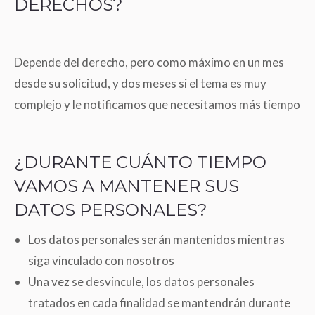
DERECHOS?
Depende del derecho, pero como máximo en un mes
desde su solicitud, y dos meses si el tema es muy
complejo y le notificamos que necesitamos más tiempo
¿DURANTE CUÁNTO TIEMPO
VAMOS A MANTENER SUS
DATOS PERSONALES?
Los datos personales serán mantenidos mientras
siga vinculado con nosotros
Una vez se desvincule, los datos personales
tratados en cada finalidad se mantendrán durante