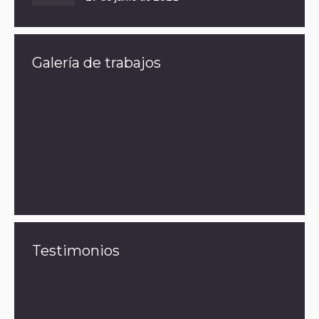
Galería de trabajos
Testimonios