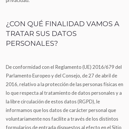
privacidad.
¿CON QUÉ FINALIDAD VAMOS A
TRATAR SUS DATOS
PERSONALES?
De conformidad con el Reglamento (UE) 2016/679 del
Parlamento Europeo y del Consejo, de 27 de abril de
2016, relativo a la protección de las personas físicas en
lo que respecta al tratamiento de datos personales y a
la libre circulación de estos datos (RGPD), le
informamos que los datos de carácter personal que
voluntariamente nos facilite a través de los distintos
formularios de entrada dispuestos al efecto en el Sitio