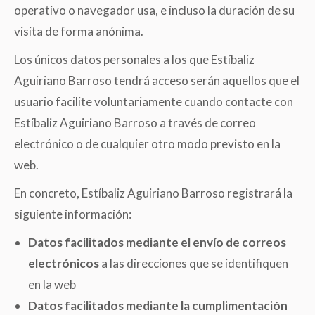
operativo o navegador usa, e incluso la duración de su
visita de forma anónima.
Los únicos datos personales a los que Estíbaliz
Aguiriano Barroso tendrá acceso serán aquellos que el
usuario facilite voluntariamente cuando contacte con
Estíbaliz Aguiriano Barroso a través de correo
electrónico o de cualquier otro modo previsto en la
web.
En concreto, Estíbaliz Aguiriano Barroso registrará la
siguiente información:
Datos facilitados mediante el envío de correos
electrónicos
a las direcciones que se identifiquen
en la web
Datos facilitados mediante la cumplimentación