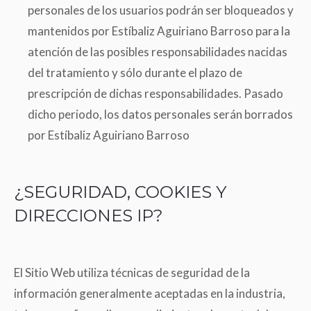
personales de los usuarios podrán ser bloqueados y
mantenidos por Estíbaliz Aguiriano Barroso para la
atención de las posibles responsabilidades nacidas
del tratamiento y sólo durante el plazo de
prescripción de dichas responsabilidades. Pasado
dicho periodo, los datos personales serán borrados
por Estíbaliz Aguiriano Barroso
¿SEGURIDAD, COOKIES Y
DIRECCIONES IP?
El Sitio Web utiliza técnicas de seguridad de la
información generalmente aceptadas en la industria,