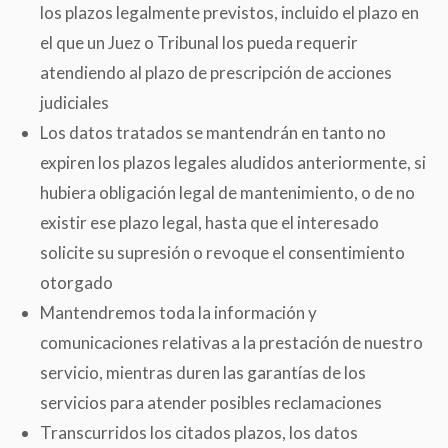
los plazos legalmente previstos, incluido el plazo en
el que un Juez o Tribunal los pueda requerir
atendiendo al plazo de prescripción de acciones
judiciales
Los datos tratados se mantendrán en tanto no
expiren los plazos legales aludidos anteriormente, si
hubiera obligación legal de mantenimiento, o de no
existir ese plazo legal, hasta que el interesado
solicite su supresión o revoque el consentimiento
otorgado
Mantendremos toda la información y
comunicaciones relativas a la prestación de nuestro
servicio, mientras duren las garantías de los
servicios para atender posibles reclamaciones
Transcurridos los citados plazos, los datos