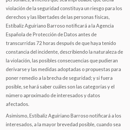
violación de la seguridad constituya un riesgo para los
derechos y las libertades de las personas físicas,
Estíbaliz Aguiriano Barroso notificará a la Agencia
Española de Protección de Datos antes de
transcurridas 72 horas después de que haya tenido
constancia del incidente, describiendo la naturaleza de
la violación, las posibles consecuencias que pudieran
derivarse y las medidas adoptadas o propuestas para
poner remedio a la brecha de seguridad; y si fuera
posible, se hará saber cuáles son las categorías y el
número aproximado de interesados y datos
afectados.
Asimismo, Estíbaliz Aguiriano Barroso notificará a los
interesados, a la mayor brevedad posible, cuando sea