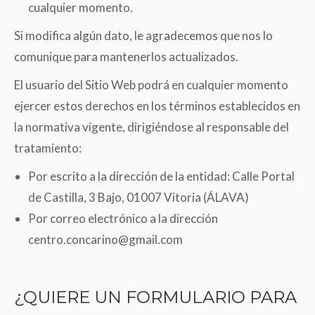
cualquier momento.
Si modifica algún dato, le agradecemos que nos lo
comunique para mantenerlos actualizados.
El usuario del Sitio Web podrá en cualquier momento
ejercer estos derechos en los términos establecidos en
la normativa vigente, dirigiéndose al responsable del
tratamiento:
Por escrito a la dirección de la entidad: Calle Portal
de Castilla, 3 Bajo, 01007 Vitoria (ÁLAVA)
Por correo electrónico a la dirección
centro.concarino@gmail.com
¿QUIERE UN FORMULARIO PARA