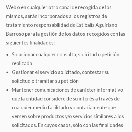
Web o en cualquier otro canal de recogida de los
mismos, serán incorporados a los registros de
tratamiento responsabilidad de Estíbaliz Aguiriano
Barroso para la gestión de los datos recogidos con las
siguientes finalidades:
Solucionar cualquier consulta, solicitud o petición
realizada
Gestionar el servicio solicitado, contestar su
solicitud o tramitar su petición
Mantener comunicaciones de carácter informativo
que la entidad considere de su interés a través de
cualquier medio facilitado voluntariamente que
versen sobre productos y/o servicios similares a los
solicitados. En cuyos casos, sólo con las finalidades