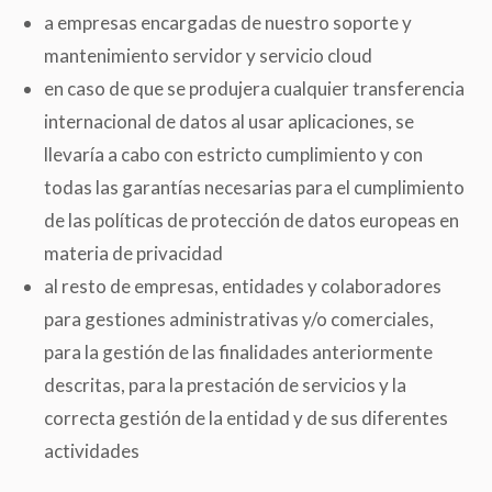
a empresas encargadas de nuestro soporte y
mantenimiento servidor y servicio cloud
en caso de que se produjera cualquier transferencia
internacional de datos al usar aplicaciones, se
llevaría a cabo con estricto cumplimiento y con
todas las garantías necesarias para el cumplimiento
de las políticas de protección de datos europeas en
materia de privacidad
al resto de empresas, entidades y colaboradores
para gestiones administrativas y/o comerciales,
para la gestión de las finalidades anteriormente
descritas, para la prestación de servicios y la
correcta gestión de la entidad y de sus diferentes
actividades