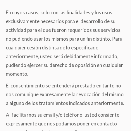
En cuyos casos, solo con las finalidades y los usos
exclusivamente necesarios para el desarrollo de su
actividad para el que fueron requeridos sus servicios,
no pudiendo usar los mismos para un fin distinto. Para
cualquier cesión distinta de lo especificado
anteriormente, usted será debidamente informado,
pudiendo ejercer su derecho de oposición en cualquier
momento.
El consentimiento se entenderá prestado en tanto no
nos comunique expresamente la revocación del mismo
a alguno de los tratamientos indicados anteriormente.
Al facilitarnos su email y/o teléfono, usted consiente
expresamente que nos podamos poner en contacto