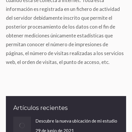
cuando ésta se conecta a Internet. Toda esta
información es registrada en un fichero de actividad
del servidor debidamente inscrito que permite el
posterior procesamiento de los datos con el fin de
obtener mediciones únicamente estadísticas que
permitan conocer el número de impresiones de
páginas, el número de visitas realizadas a los servicios
web, el orden de visitas, el punto de acceso, etc.
Artículos recientes
Descubre la nueva ubicación de mi estudio
29 de junio de 2021