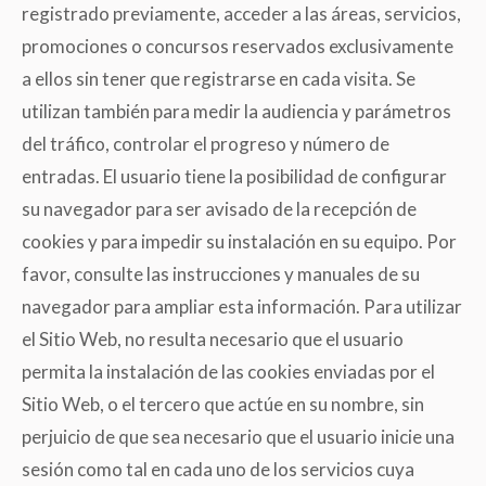
registrado previamente, acceder a las áreas, servicios,
promociones o concursos reservados exclusivamente
a ellos sin tener que registrarse en cada visita. Se
utilizan también para medir la audiencia y parámetros
del tráfico, controlar el progreso y número de
entradas. El usuario tiene la posibilidad de configurar
su navegador para ser avisado de la recepción de
cookies y para impedir su instalación en su equipo. Por
favor, consulte las instrucciones y manuales de su
navegador para ampliar esta información. Para utilizar
el Sitio Web, no resulta necesario que el usuario
permita la instalación de las cookies enviadas por el
Sitio Web, o el tercero que actúe en su nombre, sin
perjuicio de que sea necesario que el usuario inicie una
sesión como tal en cada uno de los servicios cuya