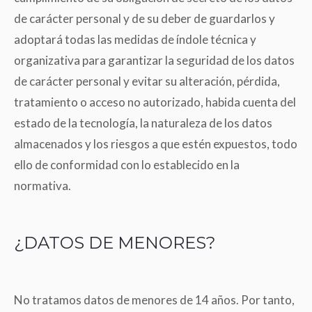
de carácter personal y de su deber de guardarlos y
adoptará todas las medidas de índole técnica y
organizativa para garantizar la seguridad de los datos
de carácter personal y evitar su alteración, pérdida,
tratamiento o acceso no autorizado, habida cuenta del
estado de la tecnología, la naturaleza de los datos
almacenados y los riesgos a que estén expuestos, todo
ello de conformidad con lo establecido en la
normativa.
¿DATOS DE MENORES?
No tratamos datos de menores de 14 años. Por tanto,