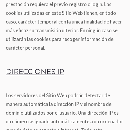
prestación requiera el previo registro o login. Las
cookies utilizadas en este Sitio Web tienen, en todo
caso, carácter temporal con la única finalidad de hacer
más eficaz su transmisión ulterior. En ningún caso se
utilizarán las cookies para recoger información de
carácter personal.
DIRECCIONES IP
Los servidores del Sitio Web podrán detectar de
manera automática la dirección IP y el nombre de
dominio utilizados por el usuario. Una dirección IP es
un número asignado automáticamente a un ordenador