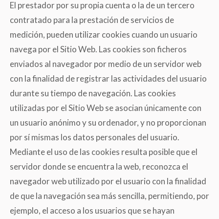
El prestador por su propia cuenta o la de un tercero
contratado para la prestación de servicios de
medición, pueden utilizar cookies cuando un usuario
navega por el Sitio Web. Las cookies son ficheros
enviados al navegador por medio de un servidor web
con la finalidad de registrar las actividades del usuario
durante su tiempo de navegación. Las cookies
utilizadas por el Sitio Web se asocian únicamente con
un usuario anónimo y su ordenador, y no proporcionan
por sí mismas los datos personales del usuario.
Mediante el uso de las cookies resulta posible que el
servidor donde se encuentra la web, reconozca el
navegador web utilizado por el usuario con la finalidad
de que la navegación sea más sencilla, permitiendo, por
ejemplo, el acceso a los usuarios que se hayan