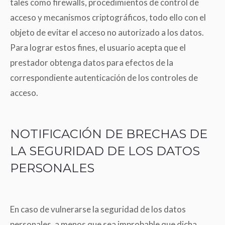
tales como firewalls, procedimientos de control de
acceso y mecanismos criptográficos, todo ello con el
objeto de evitar el acceso no autorizado a los datos.
Para lograr estos fines, el usuario acepta que el
prestador obtenga datos para efectos de la
correspondiente autenticación de los controles de
acceso.
NOTIFICACIÓN DE BRECHAS DE
LA SEGURIDAD DE LOS DATOS
PERSONALES
En caso de vulnerarse la seguridad de los datos
personales, a menos que sea improbable que dicha