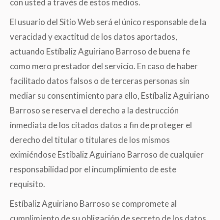
con usted a través de estos medios.
El usuario del Sitio Web será el único responsable de la
veracidad y exactitud de los datos aportados,
actuando Estíbaliz Aguiriano Barroso de buena fe
como mero prestador del servicio. En caso de haber
facilitado datos falsos o de terceras personas sin
mediar su consentimiento para ello, Estíbaliz Aguiriano
Barroso se reserva el derecho a la destrucción
inmediata de los citados datos a fin de proteger el
derecho del titular o titulares de los mismos
eximiéndose Estíbaliz Aguiriano Barroso de cualquier
responsabilidad por el incumplimiento de este
requisito.
Estíbaliz Aguiriano Barroso se compromete al
cumplimiento de su obligación de secreto de los datos