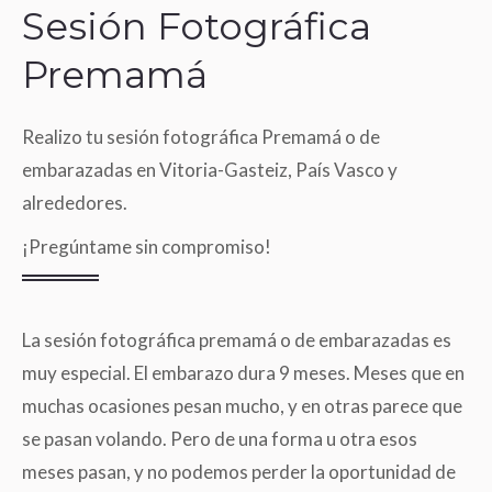
Sesión Fotográfica
Premamá
Realizo tu sesión fotográfica Premamá o de
embarazadas en Vitoria-Gasteiz, País Vasco y
alrededores.
¡Pregúntame sin compromiso!
La sesión fotográfica premamá o de embarazadas es
muy especial. El embarazo dura 9 meses. Meses que en
muchas ocasiones pesan mucho, y en otras parece que
se pasan volando. Pero de una forma u otra esos
meses pasan, y no podemos perder la oportunidad de