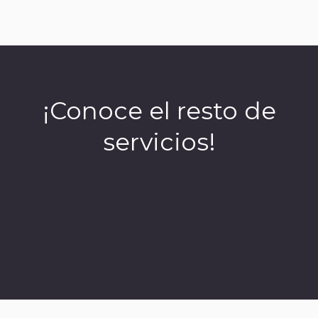
¡Conoce el resto de
servicios!