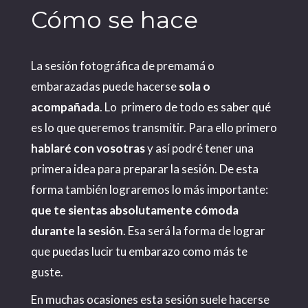
Cómo se hace
La sesión fotográfica de premamá o
embarazadas puede hacerse
sola o
acompañada
. Lo primero de todo es saber qué
es lo que queremos transmitir. Para ello primero
hablaré con vosotras
y así podré tener una
primera idea para preparar la sesión. De esta
forma también lograremos lo más importante:
que te sientas absolutamente cómoda
durante la sesión
. Esa será la forma de lograr
que puedas lucir tu embarazo como más te
guste.
En muchas ocasiones esta sesión suele hacerse