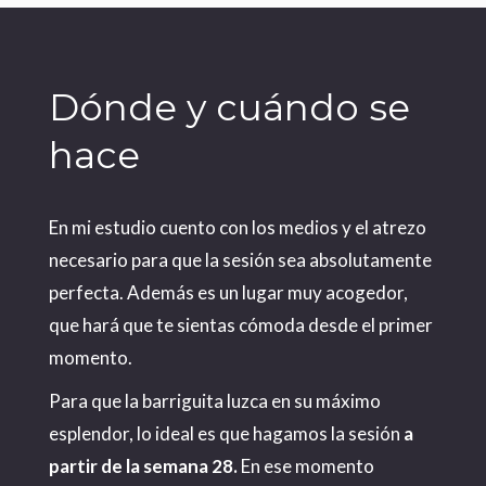
Dónde y cuándo se
hace
En mi estudio cuento con los medios y el atrezo
necesario para que la sesión sea absolutamente
perfecta. Además es un lugar muy acogedor,
que hará que te sientas cómoda desde el primer
momento.
Para que la barriguita luzca en su máximo
esplendor, lo ideal es que hagamos la sesión
a
partir de la semana 28.
En ese momento