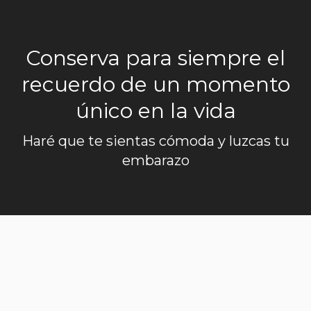
Conserva para siempre el
recuerdo de un momento
único en la vida
Haré que te sientas cómoda y luzcas tu
embarazo