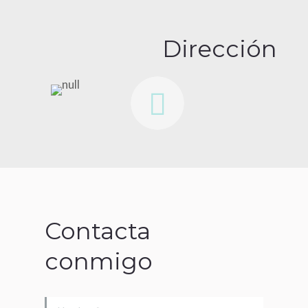
Dirección
Contacta
conmigo
Nombre *