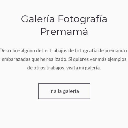
Galería Fotografía
Premamá
Descubre alguno de los trabajos de fotografía de premamá 
embarazadas que he realizado. Si quieres ver más ejemplos
de otros trabajos, visita mi galería.
Ir a la galería