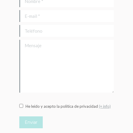
E-mail *
Teléfono
Mensaje
He leído y acepto la política de privacidad
(+ info)
Enviar