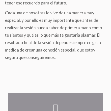
tener ese recuerdo para el futuro.
Cada una de nosotras lo vive de una manera muy
especial, y por ello es muy importante que antes de
realizar la sesión pueda saber de primera mano cómo
te sientes y qué es lo que más te gustaría plasmar. El
resultado final de la sesión depende siempre en gran
medida de crear una conexión especial, que estoy
segura que conseguiremos.