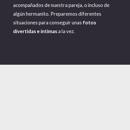
acompañados de nuestra pareja, o incluso de
algún hermanito. Preparemos diferentes
situaciones para conseguir unas
fotos
divertidas e íntimas
a la vez.