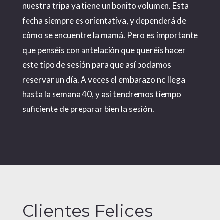
nuestra tripa ya tiene un bonito volumen. Esta
fecha siempre es orientativa, y dependerá de
cómo se encuentre la mamá. Pero es importante
que penséis con antelación que queréis hacer
este tipo de sesión para que así podamos
reservar un día. A veces el embarazo no llega
hasta la semana 40, y así tendremos tiempo
suficiente de preparar bien la sesión.
Clientes Felices